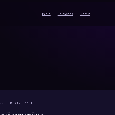
Inicio
Ediciones
Admin
CCEDER CON EMAIL