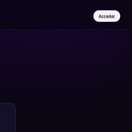
Acceder