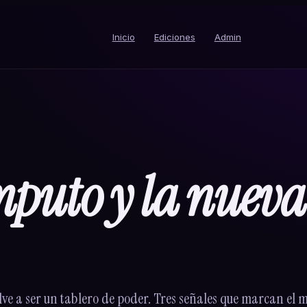
Inicio
Ediciones
Admin
puto y la nueva 
ve a ser un tablero de poder. Tres señales que marcan el