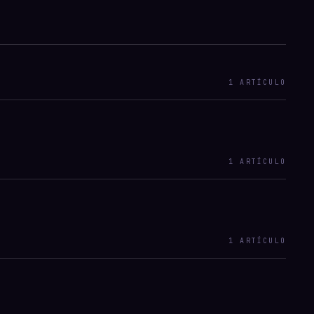
1
ARTÍCULO
1
ARTÍCULO
1
ARTÍCULO